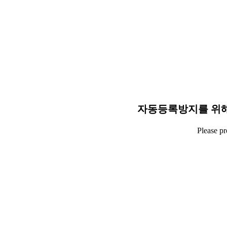
자동등록방지를 위해
Please p